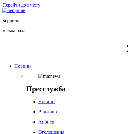
Перейти до вмісту
Бердичів
міська рада
Новини
Пресслужба
Новини
Важливо
Анонси
Оголошення