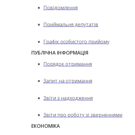
Повідомлення
Приймальня депутатів
Графік особистого прийому
ПУБЛІЧНА ІНФОРМАЦІЯ
Порядок отримання
Запит на отримання
Звіти з надходження
Звіти про роботу зі зверненнями
ЕКОНОМІКА