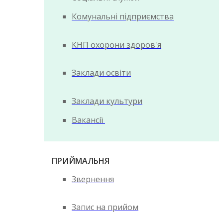
Комунальні підприємства
КНП охорони здоров'я
Заклади освіти
Заклади культури
Вакансії
ПРИЙМАЛЬНЯ
Звернення
Запис на прийом