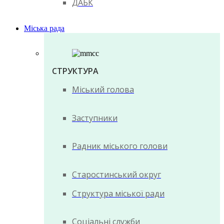
ДАБК
Міська рада
СТРУКТУРА
Міський голова
Заступники
Радник міського голови
Старостинський округ
Структура міської ради
Соціальні служби