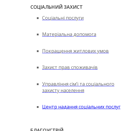
СОЦІАЛЬНИЙ ЗАХИСТ
Соціальні послуги
Матеріальна допомога
Покращення житлових умов
Захист прав споживачів
Управління сім’ї та соціального
захисту населення
Центр надання соціальних послуг
БЛАГОУСТРІЙ