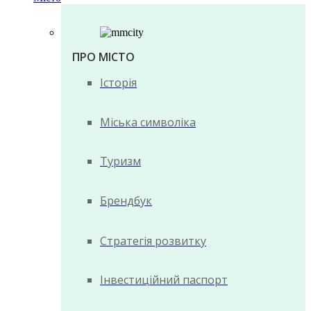
ПРО МІСТО
Історія
Міська символіка
Туризм
Брендбук
Стратегія розвитку
Інвестиційний паспорт