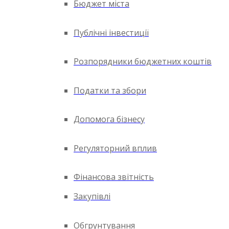
Бюджет міста
Публічні інвестиції
Розпорядники бюджетних коштів
Податки та збори
Допомога бізнесу
Регуляторний вплив
Фінансова звітність
Закупівлі
Обгрунтування