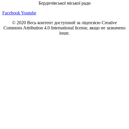
Бердичівської міської ради
Facebook
Youtube
© 2020 Весь контент доступний за ліцензією Creative
Commons Attribution 4.0 International license, якщо не зазначено
інше.