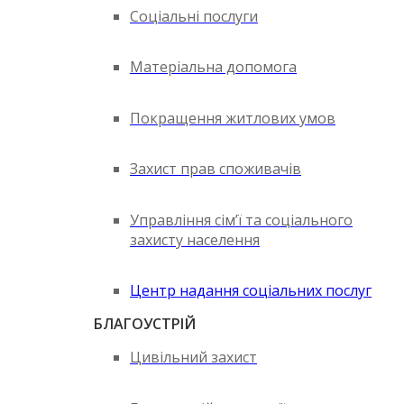
Соціальні послуги
Матеріальна допомога
Покращення житлових умов
Захист прав споживачів
Управління сім’ї та соціального
захисту населення
Центр надання соціальних послуг
БЛАГОУСТРІЙ
Цивільний захист