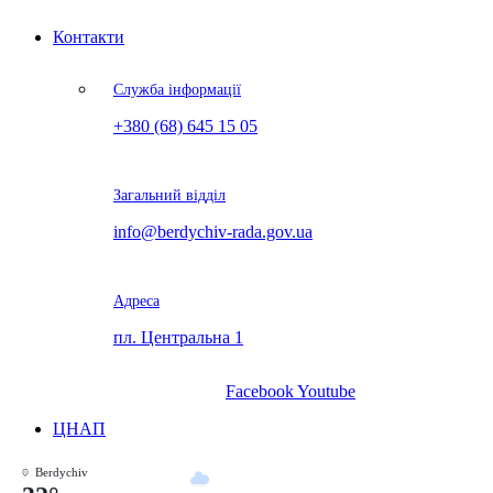
Контакти
Служба інформації
+380 (68) 645 15 05
Загальний відділ
info@berdychiv-rada.gov.ua
Адреса
пл. Центральна 1
Facebook
Youtube
ЦНАП
Berdychiv