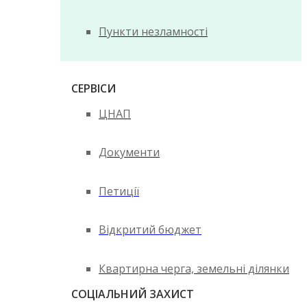
Пункти незламності
СЕРВІСИ
ЦНАП
Документи
Петиції
Відкритий бюджет
Квартирна черга, земельні ділянки
СОЦІАЛЬНИЙ ЗАХИСТ