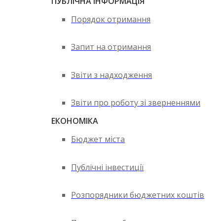
ПУБЛІЧНА ІНФОРМАЦІЯ
Порядок отримання
Запит на отримання
Звіти з надходження
Звіти про роботу зі зверненнями
ЕКОНОМІКА
Бюджет міста
Публічні інвестиції
Розпорядники бюджетних коштів