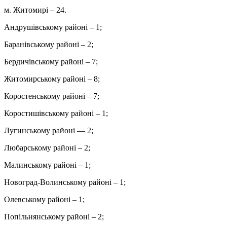
м. Житомирі – 24.
Андрушівському районі – 1;
Баранівському районі – 2;
Бердичівському районі – 7;
Житомирському районі – 8;
Коростенському районі – 7;
Коростишівському районі – 1;
Лугинському районі — 2;
Любарському районі – 2;
Малинському районі – 1;
Новоград-Волинському районі – 1;
Олевському районі – 1;
Попільнянському районі – 2;