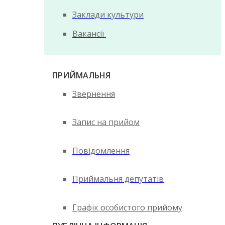
Заклади культури
Вакансії
ПРИЙМАЛЬНЯ
Звернення
Запис на прийом
Повідомлення
Приймальня депутатів
Графік особистого прийому