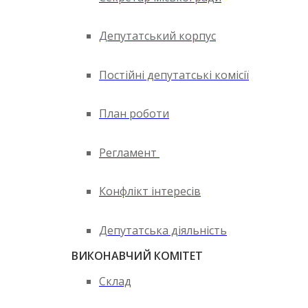
Депутатський корпус
Постійні депутатські комісії
План роботи
Регламент
Конфлікт інтересів
Депутатська діяльність
ВИКОНАВЧИЙ КОМІТЕТ
Склад