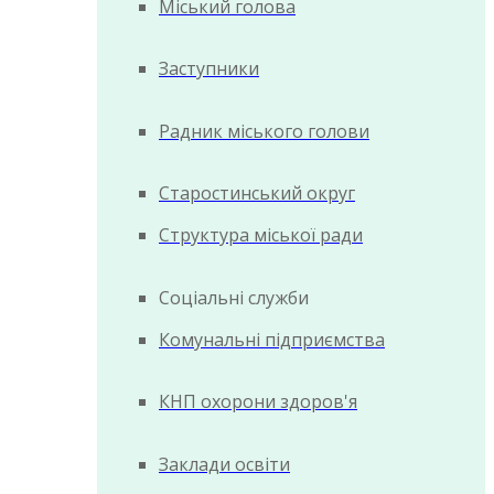
Міський голова
Заступники
Радник міського голови
Старостинський округ
Структура міської ради
Соціальні служби
Комунальні підприємства
КНП охорони здоров'я
Заклади освіти