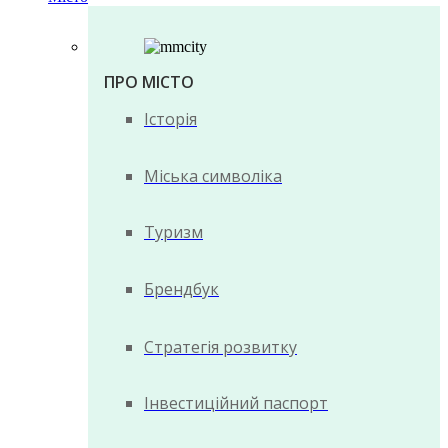
ПРО МІСТО
Історія
Міська символіка
Туризм
Брендбук
Стратегія розвитку
Інвестиційний паспорт