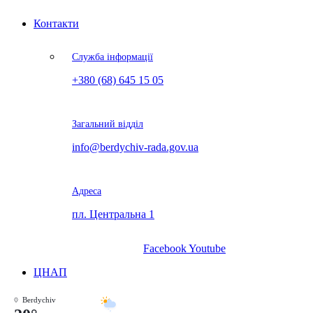
Контакти
Служба інформації
+380 (68) 645 15 05
Загальний відділ
info@berdychiv-rada.gov.ua
Адреса
пл. Центральна 1
Facebook
Youtube
ЦНАП
Berdychiv