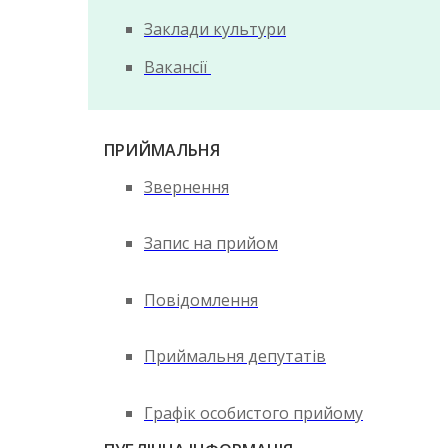
Заклади культури
Вакансії
ПРИЙМАЛЬНЯ
Звернення
Запис на прийом
Повідомлення
Приймальня депутатів
Графік особистого прийому