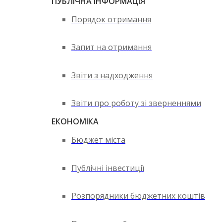
ПУБЛІЧНА ІНФОРМАЦІЯ
Порядок отримання
Запит на отримання
Звіти з надходження
Звіти про роботу зі зверненнями
ЕКОНОМІКА
Бюджет міста
Публічні інвестиції
Розпорядники бюджетних коштів