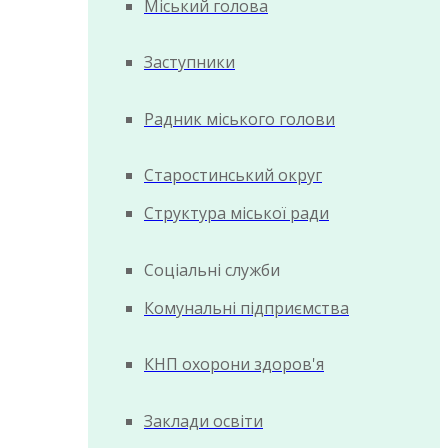
Міський голова
Заступники
Радник міського голови
Старостинський округ
Структура міської ради
Соціальні служби
Комунальні підприємства
КНП охорони здоров'я
Заклади освіти