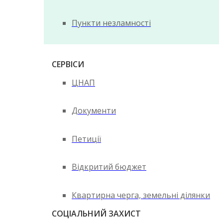
Пункти незламності
СЕРВІСИ
ЦНАП
Документи
Петиції
Відкритий бюджет
Квартирна черга, земельні ділянки
СОЦІАЛЬНИЙ ЗАХИСТ