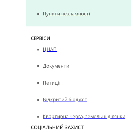
Пункти незламності
СЕРВІСИ
ЦНАП
Документи
Петиції
Відкритий бюджет
Квартирна черга, земельні ділянки
СОЦІАЛЬНИЙ ЗАХИСТ