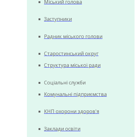
Міський голова
Заступники
Радник міського голови
Старостинський округ
Структура міської ради
Соціальні служби
Комунальні підприємства
КНП охорони здоров'я
Заклади освіти