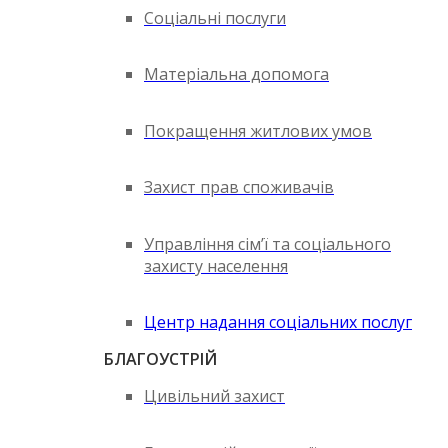
Соціальні послуги
Матеріальна допомога
Покращення житлових умов
Захист прав споживачів
Управління сім’ї та соціального
захисту населення
Центр надання соціальних послуг
БЛАГОУСТРІЙ
Цивільний захист