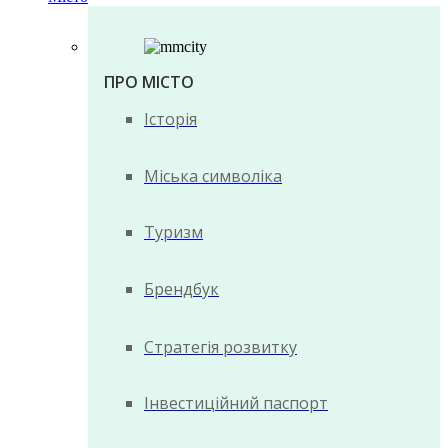
ПРО МІСТО
Історія
Міська символіка
Туризм
Брендбук
Стратегія розвитку
Інвестиційний паспорт