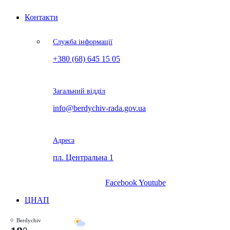
Контакти
Служба інформації
+380 (68) 645 15 05
Загальний відділ
info@berdychiv-rada.gov.ua
Адреса
пл. Центральна 1
Facebook
Youtube
ЦНАП
Berdychiv