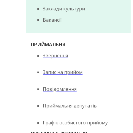
Заклади культури
Вакансії
ПРИЙМАЛЬНЯ
Звернення
Запис на прийом
Повідомлення
Приймальня депутатів
Графік особистого прийому