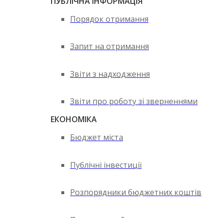
ПУБЛІЧНА ІНФОРМАЦІЯ
Порядок отримання
Запит на отримання
Звіти з надходження
Звіти про роботу зі зверненнями
ЕКОНОМІКА
Бюджет міста
Публічні інвестиції
Розпорядники бюджетних коштів