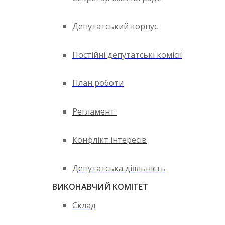
Депутатський корпус
Постійні депутатські комісії
План роботи
Регламент
Конфлікт інтересів
Депутатська діяльність
ВИКОНАВЧИЙ КОМІТЕТ
Склад