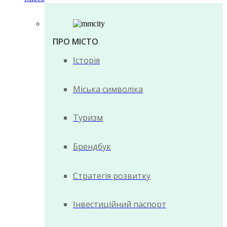
ПРО МІСТО
Історія
Міська символіка
Туризм
Брендбук
Стратегія розвитку
Інвестиційний паспорт