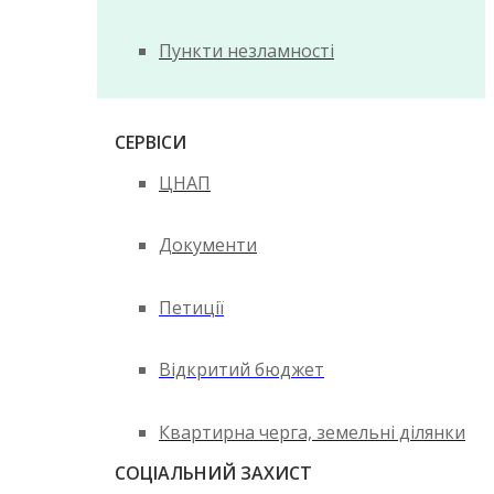
Пункти незламності
СЕРВІСИ
ЦНАП
Документи
Петиції
Відкритий бюджет
Квартирна черга, земельні ділянки
СОЦІАЛЬНИЙ ЗАХИСТ