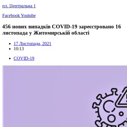
пл. Центральна 1
Facebook
Youtube
456 нових випадків COVID-19 зареєстровано 16
листопада у Житомирській області
17 Листопада, 2021
10:13
COVID-19