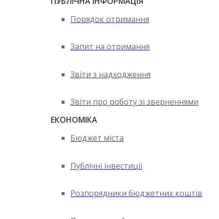
ПУБЛІЧНА ІНФОРМАЦІЯ
Порядок отримання
Запит на отримання
Звіти з надходження
Звіти про роботу зі зверненнями
ЕКОНОМІКА
Бюджет міста
Публічні інвестиції
Розпорядники бюджетних коштів