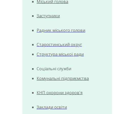
Міський голова
Заступники
Радник міського голови
Старостинський округ
Структура міської ради
Соціальні служби
Комунальні підприємства
КНП охорони здоров'я
Заклади освіти