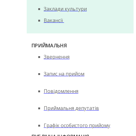
Заклади культури
Вакансії
ПРИЙМАЛЬНЯ
Звернення
Запис на прийом
Повідомлення
Приймальня депутатів
Графік особистого прийому