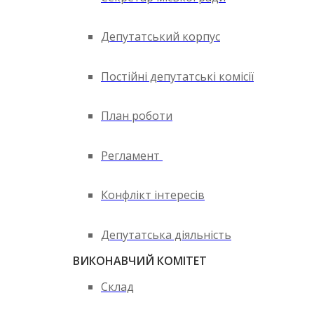
Депутатський корпус
Постійні депутатські комісії
План роботи
Регламент
Конфлікт інтересів
Депутатська діяльність
ВИКОНАВЧИЙ КОМІТЕТ
Склад