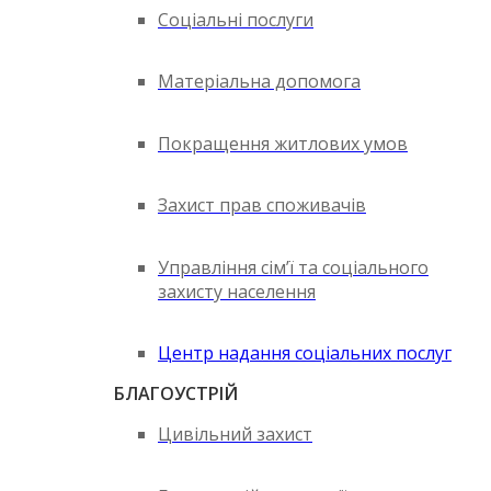
Соціальні послуги
Матеріальна допомога
Покращення житлових умов
Захист прав споживачів
Управління сім’ї та соціального
захисту населення
Центр надання соціальних послуг
БЛАГОУСТРІЙ
Цивільний захист