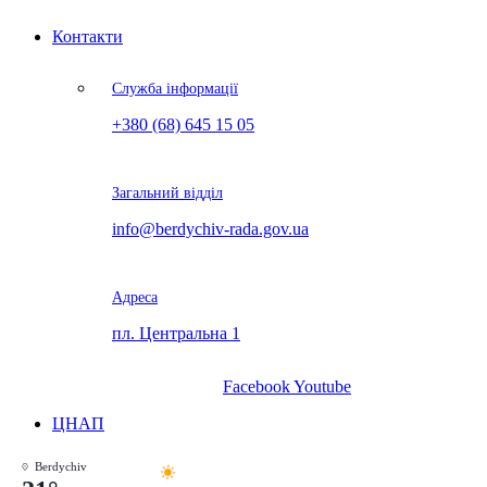
Контакти
Служба інформації
+380 (68) 645 15 05
Загальний відділ
info@berdychiv-rada.gov.ua
Адреса
пл. Центральна 1
Facebook
Youtube
ЦНАП
Berdychiv