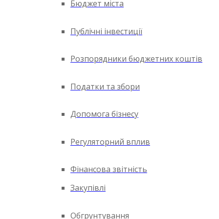
Бюджет міста
Публічні інвестиції
Розпорядники бюджетних коштів
Податки та збори
Допомога бізнесу
Регуляторний вплив
Фінансова звітність
Закупівлі
Обгрунтування