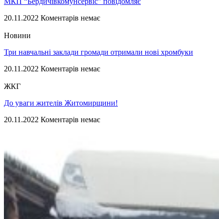
МКП “Бердичівкомунсервіс” повідомляє
20.11.2022
Коментарів немає
Новини
Три навчальні заклади громади отримали нові хромбуки
20.11.2022
Коментарів немає
ЖКГ
До уваги жителів Житомирщини!
20.11.2022
Коментарів немає