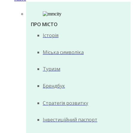
ПРО МІСТО
Історія
Міська символіка
Туризм
Брендбук
Стратегія розвитку
Інвестиційний паспорт