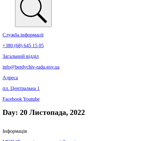
Служба інформації
+380 (68) 645 15 05
Загальний відділ
info@berdychiv-rada.gov.ua
Адреса
пл. Центральна 1
Facebook
Youtube
Day: 20 Листопада, 2022
Інформація