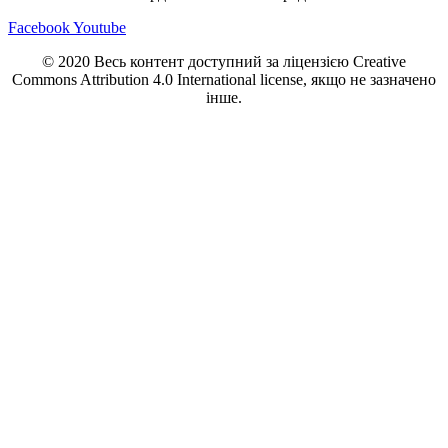
Facebook
Youtube
© 2020 Весь контент доступний за ліцензією Creative
Commons Attribution 4.0 International license, якщо не зазначено
інше.