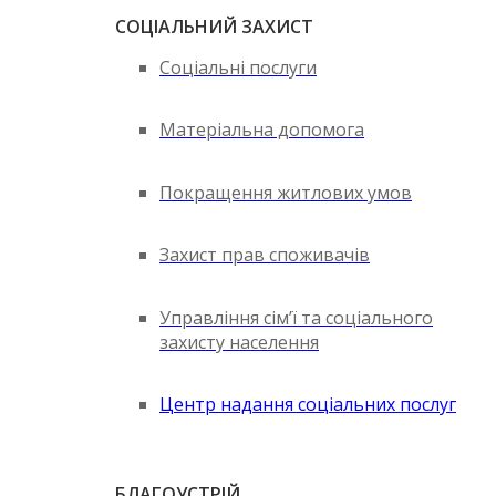
СОЦІАЛЬНИЙ ЗАХИСТ
Соціальні послуги
Матеріальна допомога
Покращення житлових умов
Захист прав споживачів
Управління сім’ї та соціального
захисту населення
Центр надання соціальних послуг
БЛАГОУСТРІЙ