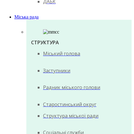
ДАБК
Міська рада
СТРУКТУРА
Міський голова
Заступники
Радник міського голови
Старостинський округ
Структура міської ради
Соціальні служби