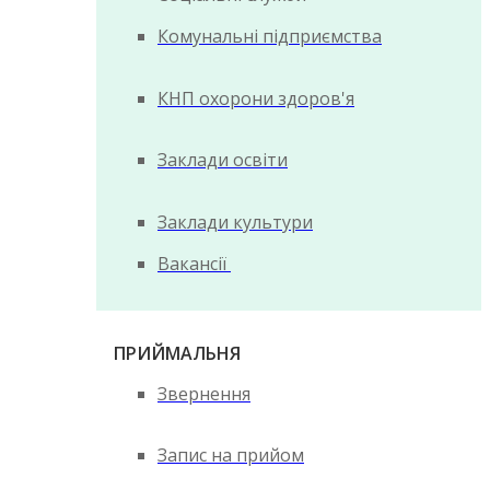
Комунальні підприємства
КНП охорони здоров'я
Заклади освіти
Заклади культури
Вакансії
ПРИЙМАЛЬНЯ
Звернення
Запис на прийом