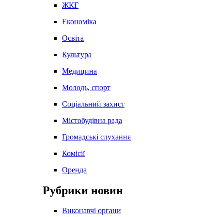
ЖКГ
Економіка
Освіта
Культура
Медицина
Молодь, спорт
Соціальний захист
Містобудівна рада
Громадські слухання
Комісії
Оренда
Рубрики новин
Виконавчі органи