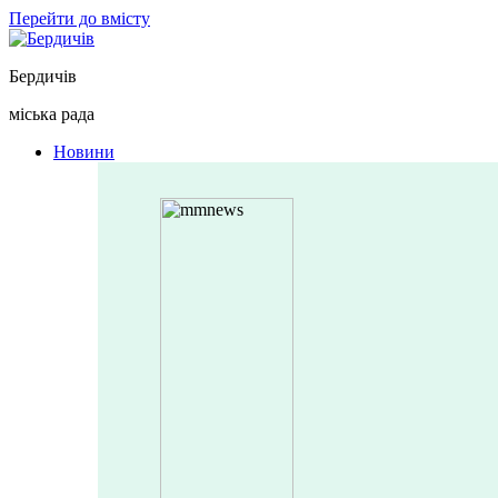
Перейти до вмісту
Бердичів
міська рада
Новини