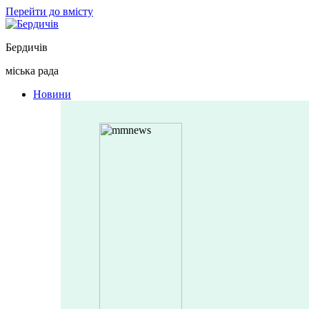
Перейти до вмісту
Бердичів
міська рада
Новини