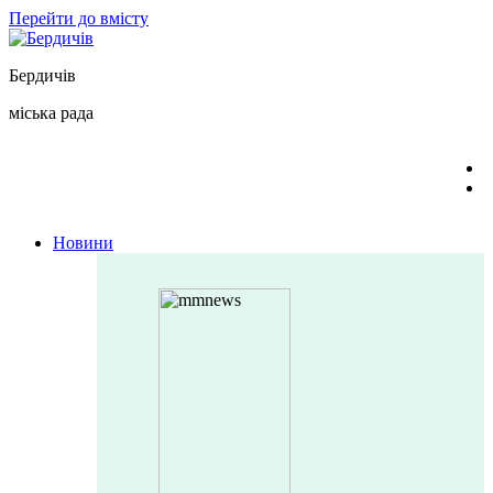
Перейти до вмісту
Бердичів
міська рада
Новини