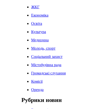
ЖКГ
Економіка
Освіта
Культура
Медицина
Молодь, спорт
Соціальний захист
Містобудівна рада
Громадські слухання
Комісії
Оренда
Рубрики новин