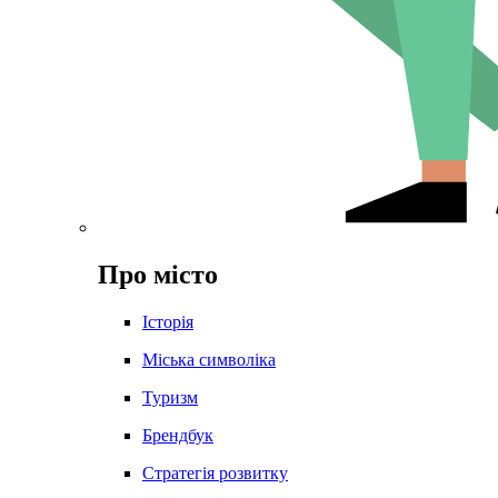
Про місто
Історія
Міська символіка
Туризм
Брендбук
Стратегія розвитку