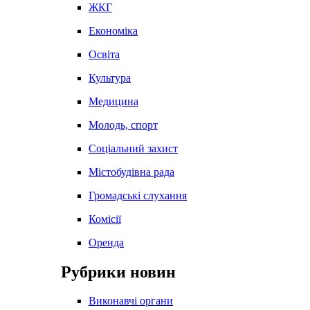
ЖКГ
Економіка
Освіта
Культура
Медицина
Молодь, спорт
Соціальний захист
Містобудівна рада
Громадські слухання
Комісії
Оренда
Рубрики новин
Виконавчі органи