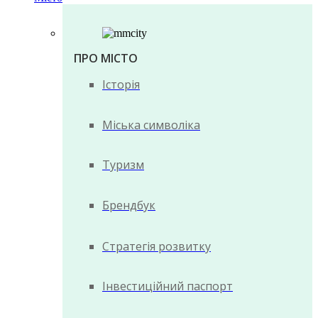
ПРО МІСТО
Історія
Міська символіка
Туризм
Брендбук
Стратегія розвитку
Інвестиційний паспорт