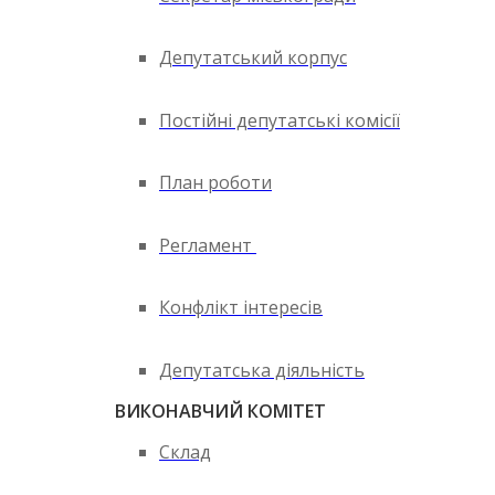
Депутатський корпус
Постійні депутатські комісії
План роботи
Регламент
Конфлікт інтересів
Депутатська діяльність
ВИКОНАВЧИЙ КОМІТЕТ
Склад