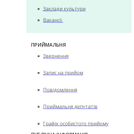
Заклади культури
Вакансії
ПРИЙМАЛЬНЯ
Звернення
Запис на прийом
Повідомлення
Приймальня депутатів
Графік особистого прийому