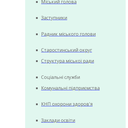
Міський голова
Заступники
Радник міського голови
Старостинський округ
Структура міської ради
Соціальні служби
Комунальні підприємства
КНП охорони здоров'я
Заклади освіти