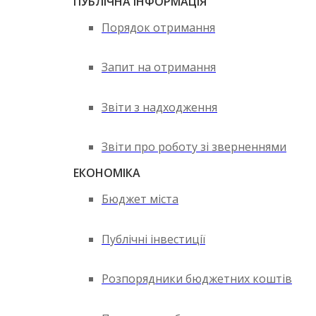
ПУБЛІЧНА ІНФОРМАЦІЯ
Порядок отримання
Запит на отримання
Звіти з надходження
Звіти про роботу зі зверненнями
ЕКОНОМІКА
Бюджет міста
Публічні інвестиції
Розпорядники бюджетних коштів