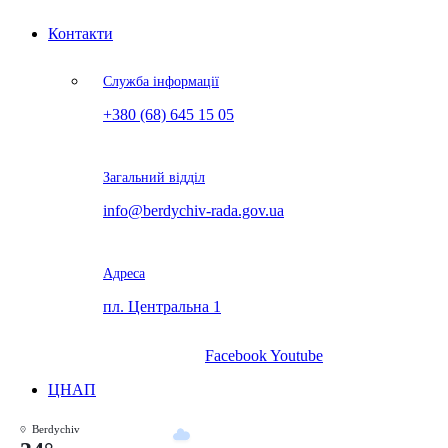
Контакти
Служба інформації
+380 (68) 645 15 05
Загальний відділ
info@berdychiv-rada.gov.ua
Адреса
пл. Центральна 1
Facebook
Youtube
ЦНАП
Berdychiv