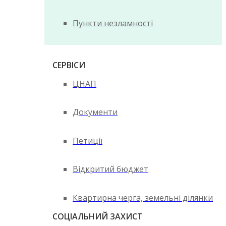
Пункти незламності
СЕРВІСИ
ЦНАП
Документи
Петиції
Відкритий бюджет
Квартирна черга, земельні ділянки
СОЦІАЛЬНИЙ ЗАХИСТ