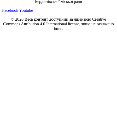
Бердичівської міської ради
Facebook
Youtube
© 2020 Весь контент доступний за ліцензією Creative
Commons Attribution 4.0 International license, якщо не зазначено
інше.