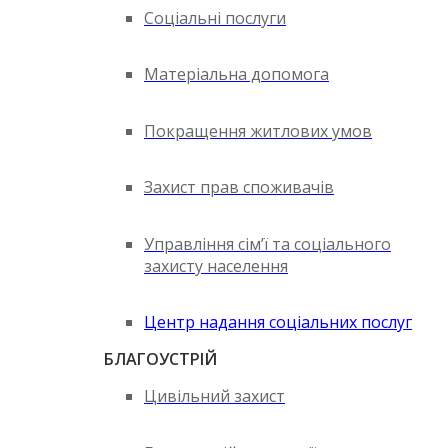
Соціальні послуги
Матеріальна допомога
Покращення житлових умов
Захист прав споживачів
Управління сім’ї та соціального
захисту населення
Центр надання соціальних послуг
БЛАГОУСТРІЙ
Цивільний захист