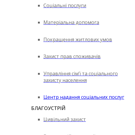
Соціальні послуги
Матеріальна допомога
Покращення житлових умов
Захист прав споживачів
Управління сім’ї та соціального
захисту населення
Центр надання соціальних послуг
БЛАГОУСТРІЙ
Цивільний захист