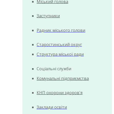
Міський голова
Заступники
Радник міського голови
Старостинський округ
Структура міської ради
Соціальні служби
Комунальні підприємства
КНП охорони здоров'я
Заклади освіти