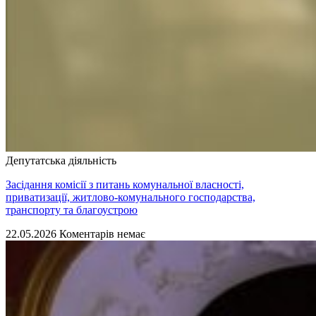
Депутатська діяльність
Засідання комісії з питань комунальної власності,
приватизації, житлово-комунального господарства,
транспорту та благоустрою
22.05.2026
Коментарів немає