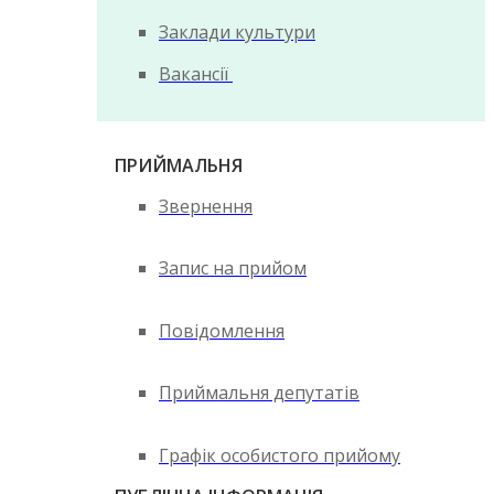
Заклади культури
Вакансії
ПРИЙМАЛЬНЯ
Звернення
Запис на прийом
Повідомлення
Приймальня депутатів
Графік особистого прийому