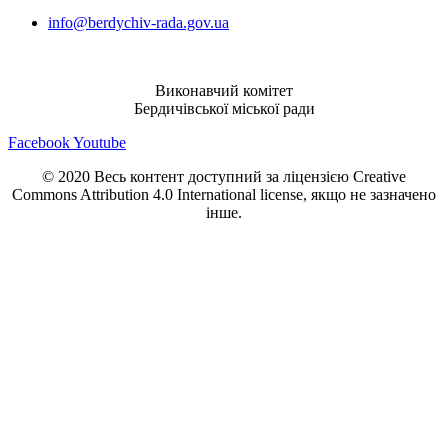
info@berdychiv-rada.gov.ua
Виконавчий комітет
Бердичівської міської ради
Facebook
Youtube
© 2020 Весь контент доступний за ліцензією Creative
Commons Attribution 4.0 International license, якщо не зазначено
інше.