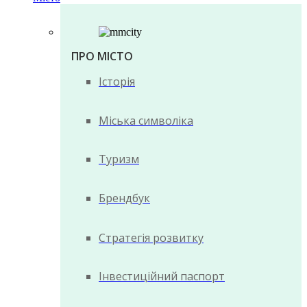
ПРО МІСТО
Історія
Міська символіка
Туризм
Брендбук
Стратегія розвитку
Інвестиційний паспорт