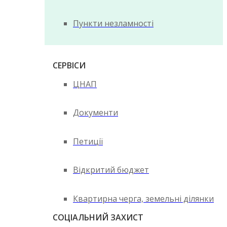
Пункти незламності
СЕРВІСИ
ЦНАП
Документи
Петиції
Відкритий бюджет
Квартирна черга, земельні ділянки
СОЦІАЛЬНИЙ ЗАХИСТ