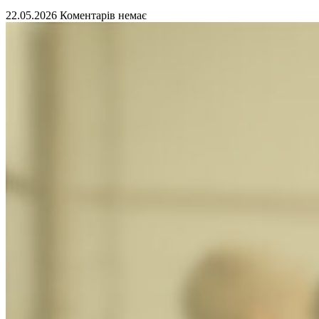
22.05.2026
Коментарів немає