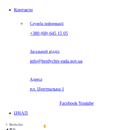
Контакти
Служба інформації
+380 (68) 645 15 05
Загальний відділ
info@berdychiv-rada.gov.ua
Адреса
пл. Центральна 1
Facebook
Youtube
ЦНАП
Berdychiv