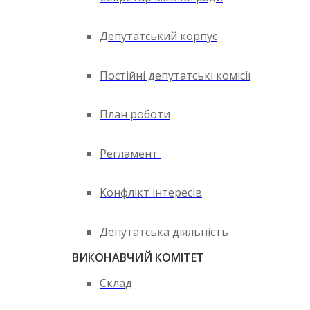
Депутатський корпус
Постійні депутатські комісії
План роботи
Регламент
Конфлікт інтересів
Депутатська діяльність
ВИКОНАВЧИЙ КОМІТЕТ
Склад