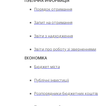
ПУБЛІЧНА ІНФОРМАЦІЯ
Порядок отримання
Запит на отримання
Звіти з надходження
Звіти про роботу зі зверненнями
ЕКОНОМІКА
Бюджет міста
Публічні інвестиції
Розпорядники бюджетних коштів