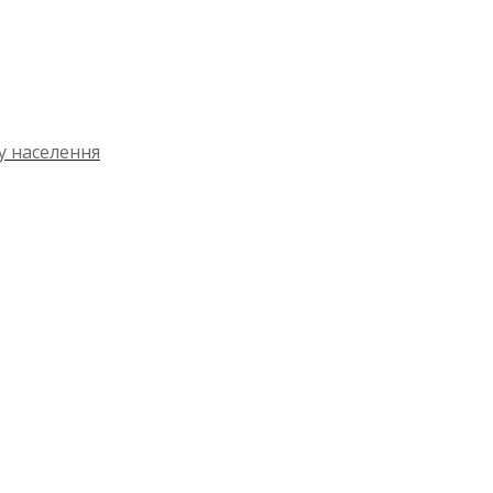
ту населення