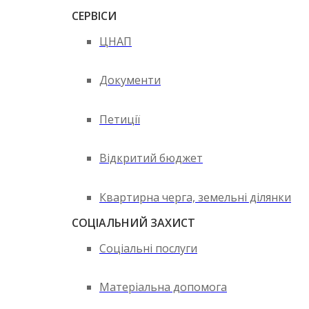
СЕРВІСИ
ЦНАП
Документи
Петиції
Відкритий бюджет
Квартирна черга, земельні ділянки
СОЦІАЛЬНИЙ ЗАХИСТ
Соціальні послуги
Матеріальна допомога