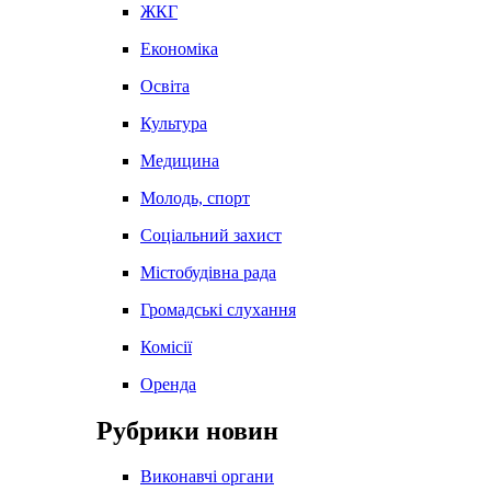
ЖКГ
Економіка
Освіта
Культура
Медицина
Молодь, спорт
Соціальний захист
Містобудівна рада
Громадські слухання
Комісії
Оренда
Рубрики новин
Виконавчі органи