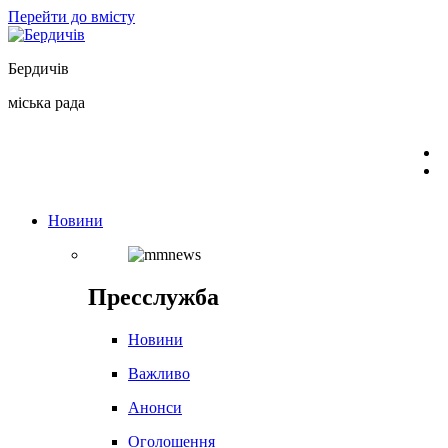
Перейти до вмісту
Бердичів
міська рада
Новини
Пресслужба
Новини
Важливо
Анонси
Оголошення