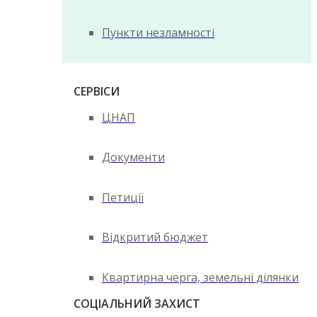
Пункти незламності
СЕРВІСИ
ЦНАП
Документи
Петиції
Відкритий бюджет
Квартирна черга, земельні ділянки
СОЦІАЛЬНИЙ ЗАХИСТ