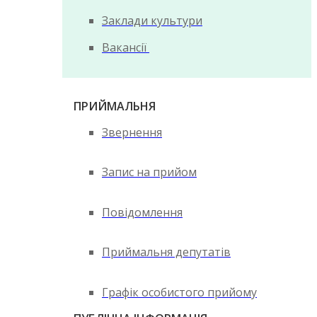
Заклади культури
Вакансії
ПРИЙМАЛЬНЯ
Звернення
Запис на прийом
Повідомлення
Приймальня депутатів
Графік особистого прийому