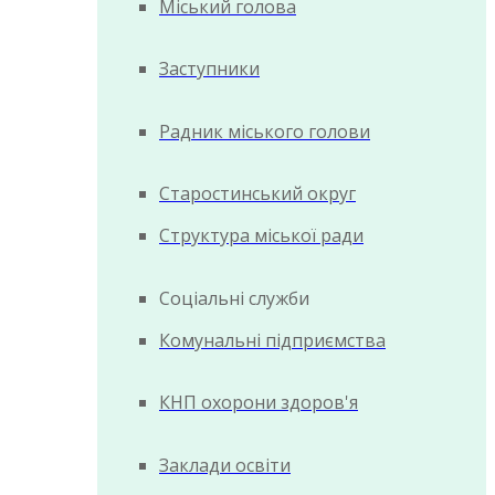
Міський голова
Заступники
Радник міського голови
Старостинський округ
Структура міської ради
Соціальні служби
Комунальні підприємства
КНП охорони здоров'я
Заклади освіти