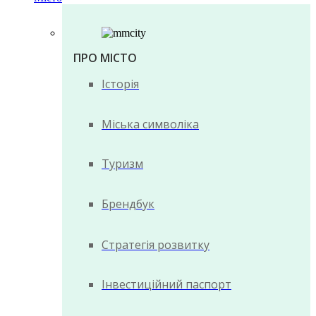
ПРО МІСТО
Історія
Міська символіка
Туризм
Брендбук
Стратегія розвитку
Інвестиційний паспорт