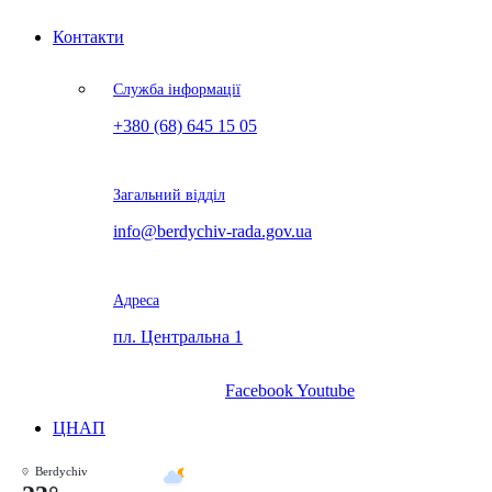
Контакти
Служба інформації
+380 (68) 645 15 05
Загальний відділ
info@berdychiv-rada.gov.ua
Адреса
пл. Центральна 1
Facebook
Youtube
ЦНАП
Berdychiv