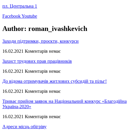
пл. Центральна 1
Facebook
Youtube
Author:
roman_ivashkevich
Заходи підтримки, проєкти, конкурси
16.02.2021
Коментарів немає
Захист трудових прав працівників
16.02.2021
Коментарів немає
До відома отримувачів житлових субсидій та пільг!
16.02.2021
Коментарів немає
Триває прийом заявок на Національний конкурс «Благодійна
Україна-2020»
16.02.2021
Коментарів немає
Адреси місць обігріву