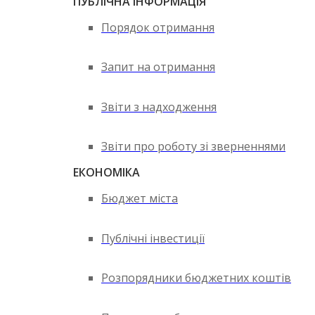
ПУБЛІЧНА ІНФОРМАЦІЯ
Порядок отримання
Запит на отримання
Звіти з надходження
Звіти про роботу зі зверненнями
ЕКОНОМІКА
Бюджет міста
Публічні інвестиції
Розпорядники бюджетних коштів