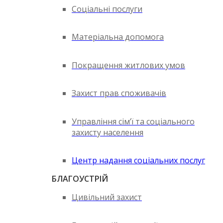
Соціальні послуги
Матеріальна допомога
Покращення житлових умов
Захист прав споживачів
Управління сім’ї та соціального
захисту населення
Центр надання соціальних послуг
БЛАГОУСТРІЙ
Цивільний захист