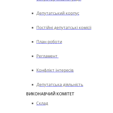
Депутатський корпус
Постійні депутатські комісії
План роботи
Регламент
Конфлікт інтересів
Депутатська діяльність
ВИКОНАВЧИЙ КОМІТЕТ
Склад