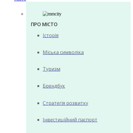
ПРО МІСТО
Історія
Міська символіка
Туризм
Брендбук
Стратегія розвитку
Інвестиційний паспорт