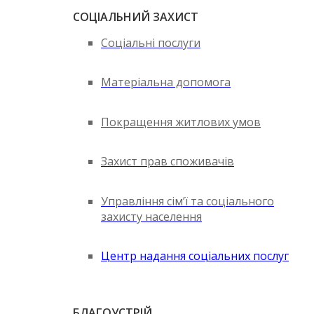
СОЦІАЛЬНИЙ ЗАХИСТ
Соціальні послуги
Матеріальна допомога
Покращення житлових умов
Захист прав споживачів
Управління сім’ї та соціального
захисту населення
Центр надання соціальних послуг
БЛАГОУСТРІЙ