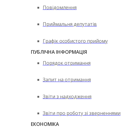
Повідомлення
Приймальня депутатів
Графік особистого прийому
ПУБЛІЧНА ІНФОРМАЦІЯ
Порядок отримання
Запит на отримання
Звіти з надходження
Звіти про роботу зі зверненнями
ЕКОНОМІКА