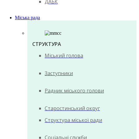
ДАБК
Міська рада
СТРУКТУРА
Міський голова
Заступники
Радник міського голови
Старостинський округ
Структура міської ради
Соціальні служби