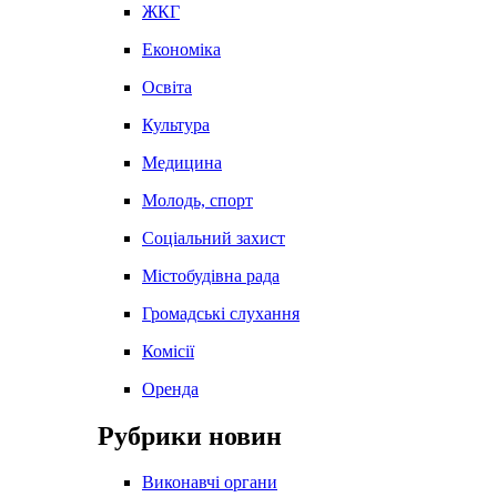
ЖКГ
Економіка
Освіта
Культура
Медицина
Молодь, спорт
Соціальний захист
Містобудівна рада
Громадські слухання
Комісії
Оренда
Рубрики новин
Виконавчі органи